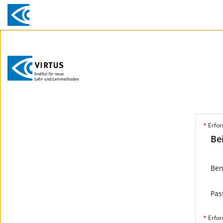
*
Erfor
Be
Ben
Pas
*
Erfor