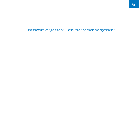
Anm
Passwort vergessen?
Benutzernamen vergessen?